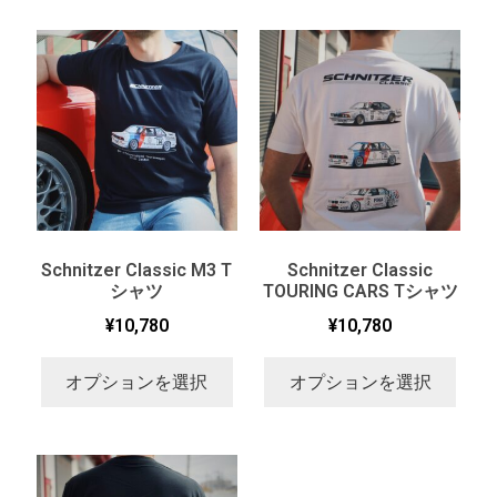
Schnitzer Classic M3 T
Schnitzer Classic
シャツ
TOURING CARS Tシャツ
¥
10,780
¥
10,780
オプションを選択
オプションを選択