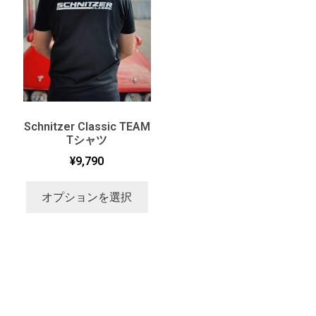
Schnitzer Classic TEAM
Tシャツ
¥
9,790
オプションを選択