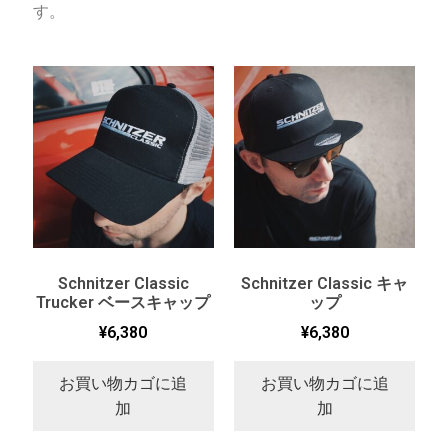
す。
Schnitzer Classic
Schnitzer Classic キャ
Trucker ベースキャップ
ップ
¥
6,380
¥
6,380
お買い物カゴに追
お買い物カゴに追
加
加