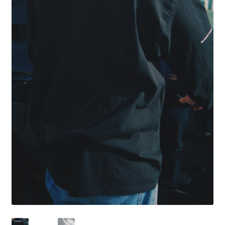
配送ポリシー