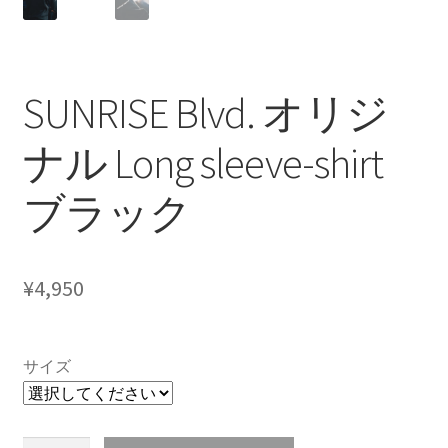
SUNRISE Blvd. オリジ
ナル Long sleeve-shirt
ブラック
¥
4,950
サイズ
SUNRISE