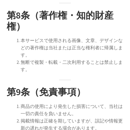
第8条（著作権・知的財産
権）
本サービスで使用される画像、文章、デザインな
どの著作権は当社または正当な権利者に帰属しま
す。
無断で複製・転載・二次利用することは禁止しま
す。
第9条（免責事項）
商品の使用により発生した損害について、当社は
一切の責任を負いません。
掲載情報は正確を期していますが、誤記や情報更
新の遅れが発生する場合があります。