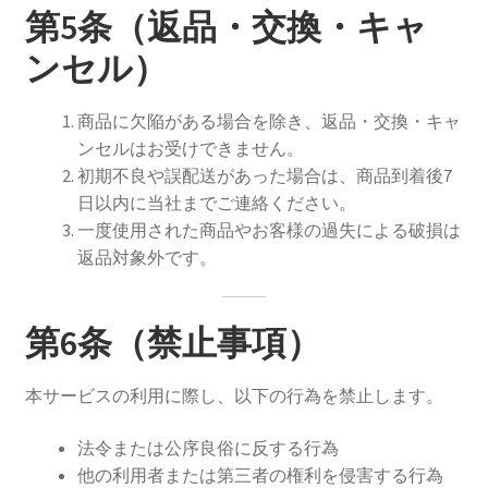
第5条（返品・交換・キャ
ンセル）
商品に欠陥がある場合を除き、返品・交換・キャ
ンセルはお受けできません。
初期不良や誤配送があった場合は、商品到着後7
日以内に当社までご連絡ください。
一度使用された商品やお客様の過失による破損は
返品対象外です。
第6条（禁止事項）
本サービスの利用に際し、以下の行為を禁止します。
法令または公序良俗に反する行為
他の利用者または第三者の権利を侵害する行為