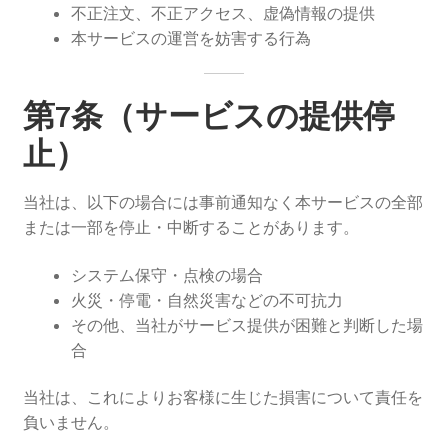
不正注文、不正アクセス、虚偽情報の提供
本サービスの運営を妨害する行為
第7条（サービスの提供停
止）
当社は、以下の場合には事前通知なく本サービスの全部
または一部を停止・中断することがあります。
システム保守・点検の場合
火災・停電・自然災害などの不可抗力
その他、当社がサービス提供が困難と判断した場
合
当社は、これによりお客様に生じた損害について責任を
負いません。