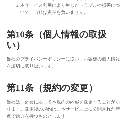
本サービス利用により生じたトラブルや損害につ
いて、当社は責任を負いません。
第10条（個人情報の取扱
い）
当社のプライバシーポリシーに従い、お客様の個人情報
を適切に取り扱います。
第11条（規約の変更）
当社は、必要に応じて本規約の内容を変更することがあ
ります。変更後の規約は、本サービス上に公開された時
点で効力を持つものとします。