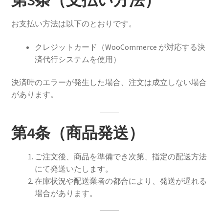
お支払い方法は以下のとおりです。
クレジットカード（WooCommerce が対応する決
済代行システムを使用）
決済時のエラーが発生した場合、注文は成立しない場合
があります。
第4条（商品発送）
ご注文後、商品を準備でき次第、指定の配送方法
にて発送いたします。
在庫状況や配送業者の都合により、発送が遅れる
場合があります。