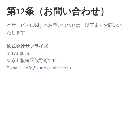
第12条（お問い合わせ）
本サービスに関するお問い合わせは、以下までお願いい
たします。
株式会社サンライズ
〒173-0025
東京都板橋区熊野町2-10
E-mail：
info@sunrise-blvd.co.jp