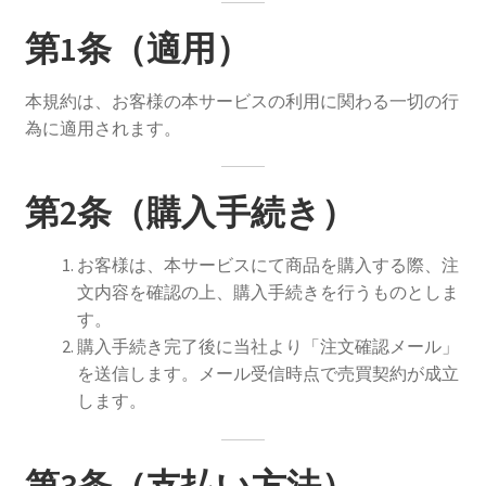
配送ポリシー
第1条（適用）
本規約は、お客様の本サービスの利用に関わる一切の行
為に適用されます。
第2条（購入手続き）
お客様は、本サービスにて商品を購入する際、注
文内容を確認の上、購入手続きを行うものとしま
す。
購入手続き完了後に当社より「注文確認メール」
を送信します。メール受信時点で売買契約が成立
します。
第3条（支払い方法）