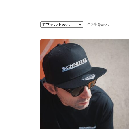
全2件を表示