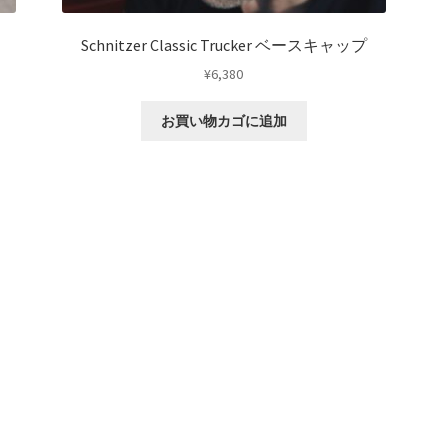
Schnitzer Classic Trucker ベースキャップ
¥
6,380
お買い物カゴに追加