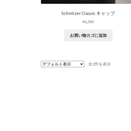
Schnitzer Classic キャップ
¥
6,380
お買い物カゴに追加
全2件を表示